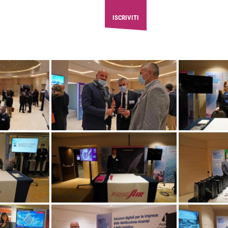
GALLERY
PARTSWEB
ISCRIVITI