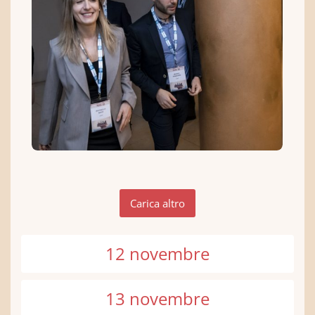
Carica altro
12 novembre
13 novembre