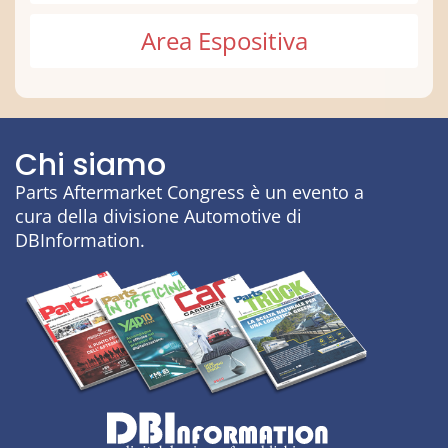
Area Espositiva
Chi siamo
Parts Aftermarket Congress è un evento a
cura della divisione Automotive di
DBInformation.