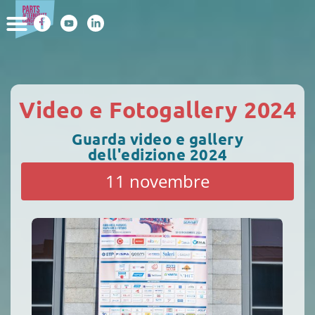
Video e Fotogallery 2024
Guarda video e gallery
dell'edizione 2024
11 novembre